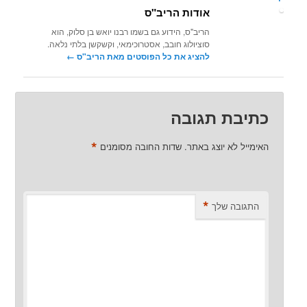
אודות הריב"ס
הריב"ס, הידוע גם בשמו רבנו יואש בן סלוק, הוא
סוציולוג חובב, אסטרוכימאי, וקשקשן בלתי נלאה.
להציג את כל הפוסטים מאת הריב"ס‏
←
כתיבת תגובה
*
האימייל לא יוצג באתר.
שדות החובה מסומנים
*
התגובה שלך