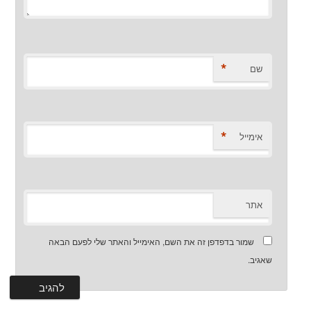
*
שם
*
אימייל
אתר
שמור בדפדפן זה את השם, האימייל והאתר שלי לפעם הבאה
שאגיב.