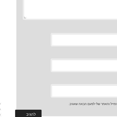
מייל והאתר שלי לפעם הבאה שאגיב.