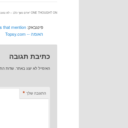
ONE THOUGHT ON “
אדם נשך כלב – לא נגענו
פינגבאק:
האומה -- Topsy.com
כתיבת תגובה
האימייל לא יוצג באתר.
שדות הח
*
התגובה שלך