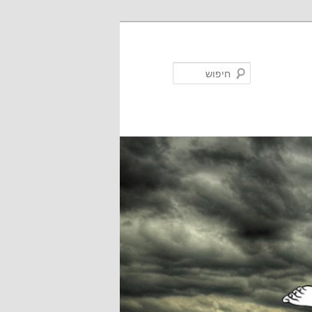
חיפוש