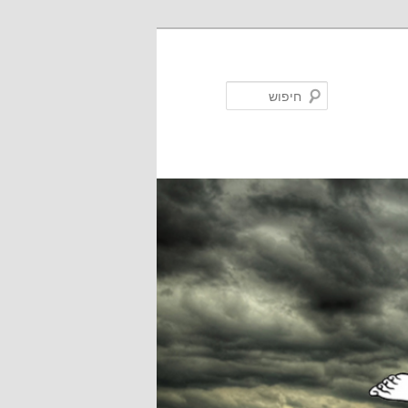
חיפוש