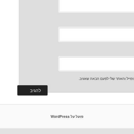
מייל והאתר שלי לפעם הבאה שאגיב.
פועל על WordPress