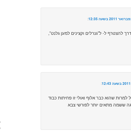
:‏
 להצטרף ל- ל”גנרלים וקצינים למען גלנט”,
:‏
 למרות שהוא כבר אלוף ואולי זו פחיתות כבוד
גה ששמה מתאים יותר לפורשי צבא