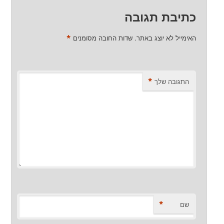
כתיבת תגובה
*
האימייל לא יוצג באתר.
שדות החובה מסומנים
*
התגובה שלך
*
שם