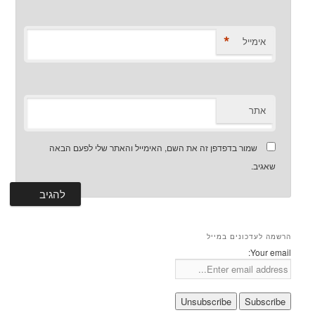
*
אימייל
אתר
שמור בדפדפן זה את השם, האימייל והאתר שלי לפעם הבאה
שאגיב.
הרשמה לעדכונים במייל
Your email: