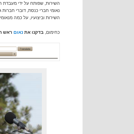
השירות, שפותח על ידי מעבדת ה
נאומי חברי כנסת, דוברי חברות 
השירות וביצועיו, על כמה מנאומי
כחימום,
בדקנו את
נאום
ראש ה