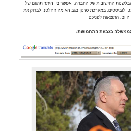
בלשנות החישובית של החברה, יאפשר בין היתר תרגום של
גז, ולוביסטים. במערכת סרטן בגב האומה החלטנו לבדוק את
 היום. התוצאות לפניכם.
ממשלה בגבעת התחמושת: