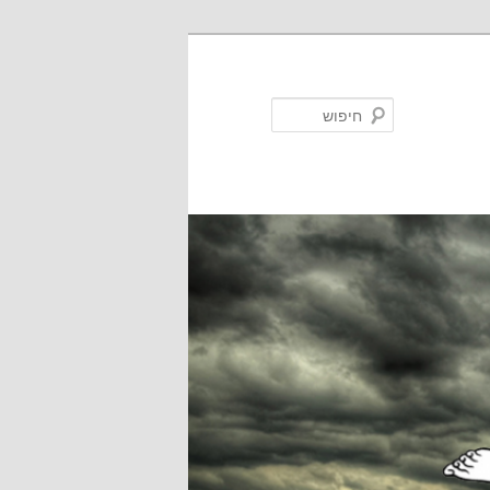
חיפוש