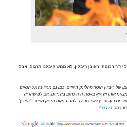
.
יו”ר הכנסת, ראובן ריבלין. לא ממש קיבלנו תרגום, אבל
מו של ריבלין הוסר מהלינק הקודם, כמו גם מהלינק אל הנאום
מצאנו אותו ושהוא באמת היה כתוב בשניהם. אם למישהו יש
וע.
עדכון-
עדיין לא ברור לנו למה הנאום נמחק מאתרי “הארץ”
בערוץ 7
.