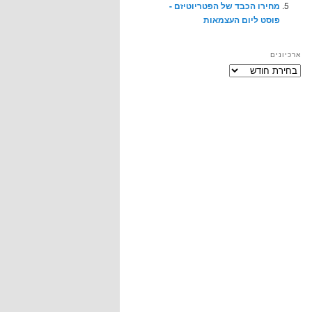
מחירו הכבד של הפטריוטיזם -
פוסט ליום העצמאות
ארכיונים
ארכיונים