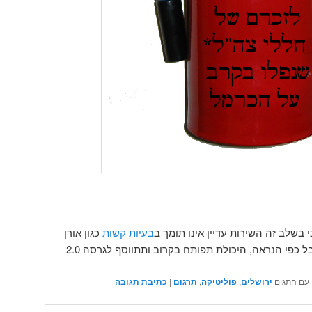
בשלב זה השירות עדיין אינו תומך ב
בעיות קשות
כגון אורן
ל כפי הנראה, היכולת תפותח בקרוב ותתווסף לגרסה 2.0
עם התגים
ירושלים
,
פוליטיקה
,
תרגום
|
כתיבת תגובה