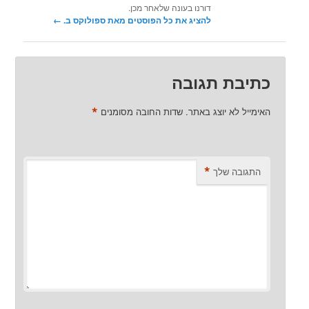
דורנו בעונה שלאחר מכן.
להציג את כל הפוסטים מאת ספולוקס ב.‏
←
כתיבת תגובה
*
האימייל לא יוצג באתר.
שדות החובה מסומנים
*
התגובה שלך