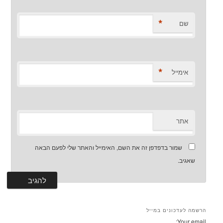
*
שם
*
אימייל
אתר
שמור בדפדפן זה את השם, האימייל והאתר שלי לפעם הבאה
שאגיב.
הרשמה לעדכונים במייל
Your email: