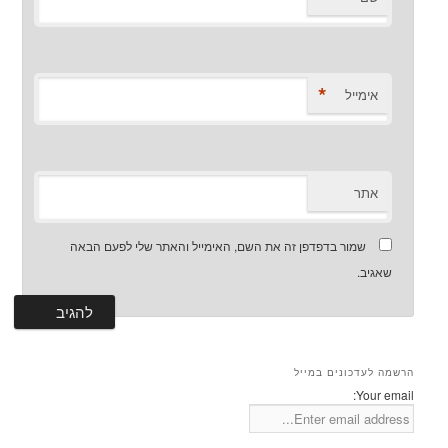
*
אימייל
אתר
שמור בדפדפן זה את השם, האימייל והאתר שלי לפעם הבאה
שאגיב.
הרשמה לעדכונים במייל
Your email: