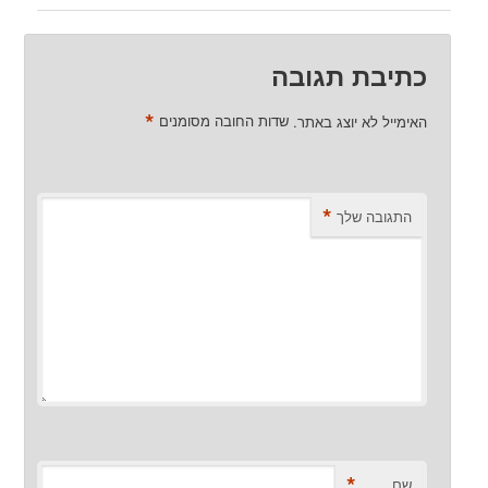
כתיבת תגובה
*
האימייל לא יוצג באתר.
שדות החובה מסומנים
*
התגובה שלך
*
שם