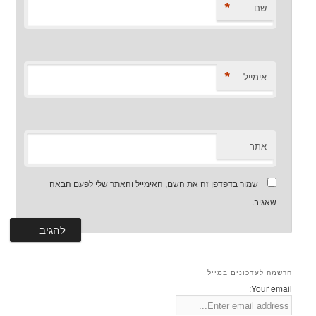
*
שם
*
אימייל
אתר
שמור בדפדפן זה את השם, האימייל והאתר שלי לפעם הבאה
שאגיב.
הרשמה לעדכונים במייל
Your email: