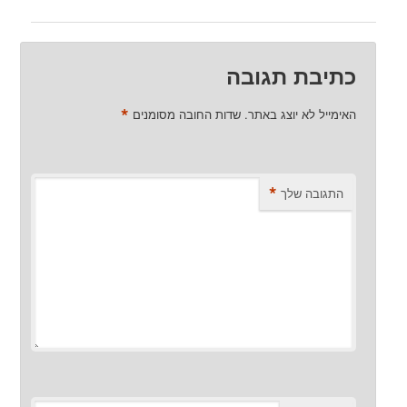
כתיבת תגובה
*
האימייל לא יוצג באתר.
שדות החובה מסומנים
*
התגובה שלך