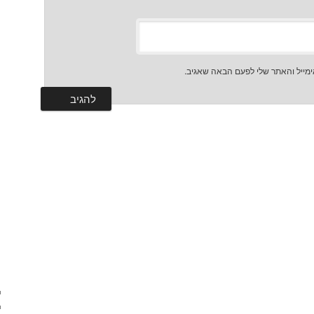
מייל והאתר שלי לפעם הבאה שאגיב.