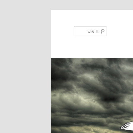
חיפוש