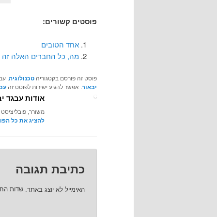
פוסטים קשורים:
אחד הטובים
מה, כל החברים האלה זה 
פוסט זה פורסם בקטגוריה
טכנולוגיה
, עם
יבאור
. אפשר להגיע ישירות לפוסט זה
עם 
אודות עבגד יב
משורר, פובליציסט 
להציג את כל הפו
כתיבת תגובה
האימייל לא יוצג באתר.
שדות הח