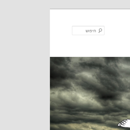
חיפוש