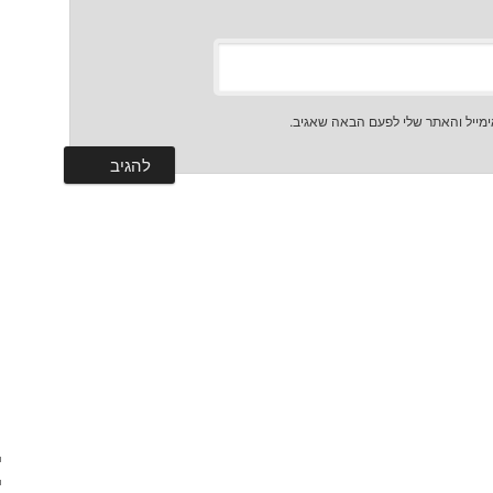
מייל והאתר שלי לפעם הבאה שאגיב.