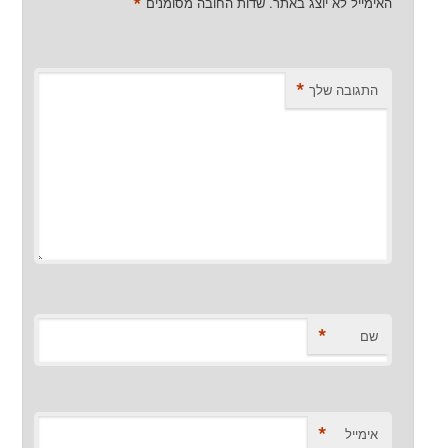
*
האימייל לא יוצג באתר.
שדות החובה מסומנים
*
התגובה שלך
*
שם
*
אימייל