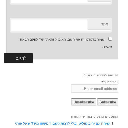
אתר
שמור בדפדפן זה את השם, האימייל והאתר שלי לפעם הבאה
שאגיב.
הרשמה לעדכונים במייל
Your email:
הפוסטים הנצפים בחודש האחרון
שיחה עם יריב פוליטי בלי לרצות לשבור משהו מיד? שאל אותי