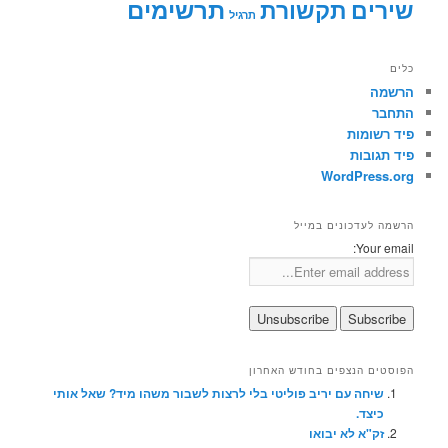
תרשימים
שירים
תקשורת
תרגיל
כלים
הרשמה
התחבר
פיד רשומות
פיד תגובות
WordPress.org
הרשמה לעדכונים במייל
Your email:
הפוסטים הנצפים בחודש האחרון
שיחה עם יריב פוליטי בלי לרצות לשבור משהו מיד? שאל אותי
כיצד.
זק"א לא יבואו