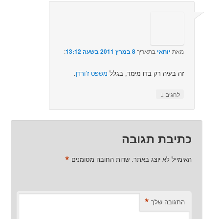
מאת
יוחאי
בתאריך
8 במרץ 2011 בשעה 13:12
:‏
זה בעיה רק בדו מימד, בגלל
משפט ז’ורדן
.
↓
להגיב
כתיבת תגובה
*
האימייל לא יוצג באתר.
שדות החובה מסומנים
*
התגובה שלך