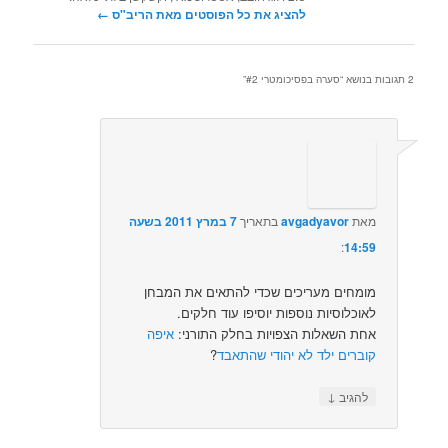
להציג את כל הפוסטים מאת הריב"ס‏
←
2 תגובות בנושא “
סערה בפסיכומטרי #2
”
מאת
avgadyavor
בתאריך
7 במרץ 2011 בשעה
14:59
:‏
מומחים מעריכים שכדי להתאים את המבחן
לאוכלוסיות נוספות יוסיפו עוד חלקים.
אחת השאלות הצפויות בחלק התורני:
איפה
קוברים ילד לא יהודי שהתאבד
?
↓
להגיב