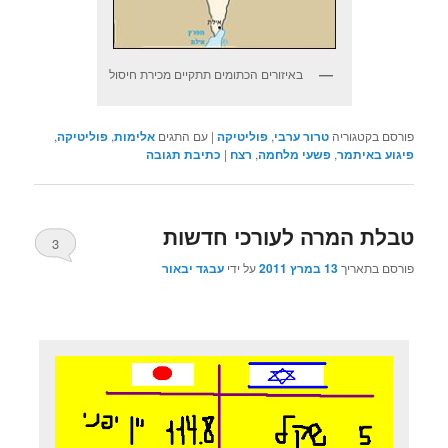
באיזורים הכתומים תתקיים מכירת חיסול
פורסם בקטגוריה
טרור ערבי
,
פוליטיקה
|
עם התגים
אלימות
,
פוליטיקה
,
פיגוע באיתמר
,
פשעי מלחמה
,
רצח
|
כתיבת תגובה
טבלת המרה לעורכי חדשות
3
פורסם בתאריך
13 במרץ 2011
על ידי
עבגד יבאור