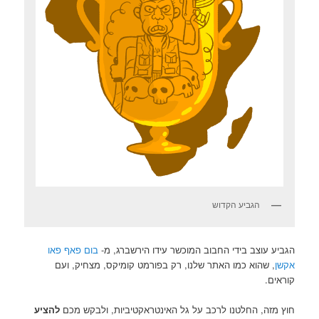
הגביע הקדוש
הגביע עוצב בידי החבוב המוכשר עידו הירשברג, מ-
בום פאף פאו
אקשן
, שהוא כמו האתר שלנו, רק בפורמט קומיקס, מצחיק, ועם
קוראים.
חוץ מזה, החלטנו לרכב על גל האינטראקטיביות, ולבקש מכם
להציע