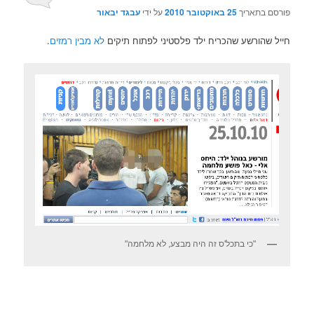
פורסם בתאריך
25 באוקטובר 2010
על ידי
עבגד יבאור
חייל שהורשע שהכריח ילד פלסטיני לפתוח תיקים
לא מבין רמזים
.
"כי בתכל'ס זה היה מבצע, לא מלחמה"