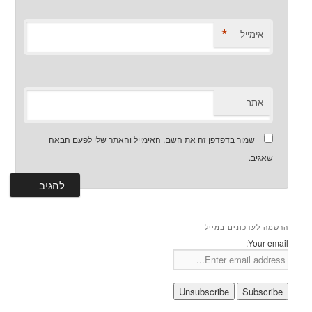
*
אימייל
אתר
שמור בדפדפן זה את השם, האימייל והאתר שלי לפעם הבאה
שאגיב.
הרשמה לעדכונים במייל
Your email: