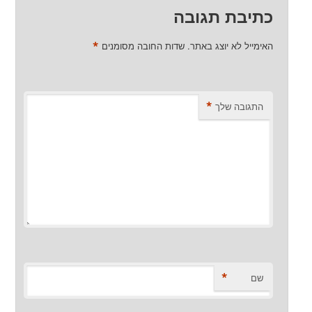
כתיבת תגובה
*
האימייל לא יוצג באתר.
שדות החובה מסומנים
*
התגובה שלך
*
שם