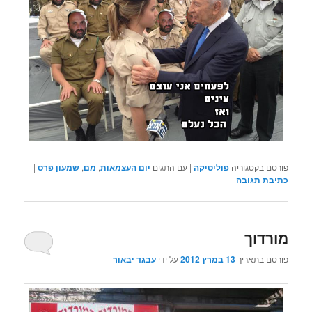
פורסם בקטגוריה
פוליטיקה
|
עם התגים
יום העצמאות
,
מם
,
שמעון פרס
|
כתיבת תגובה
מורדוך
פורסם בתאריך
13 במרץ 2012
על ידי
עבגד יבאור