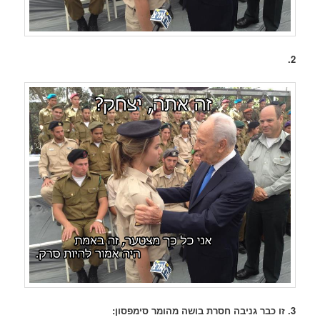
2.
3. זו כבר גניבה חסרת בושה מהומר סימפסון: