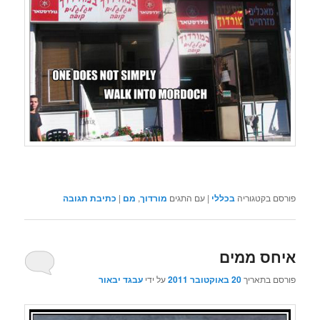
פורסם בקטגוריה
בכללי
|
עם התגים
מורדוך
,
מם
|
כתיבת תגובה
איחס ממים
פורסם בתאריך
20 באוקטובר 2011
על ידי
עבגד יבאור