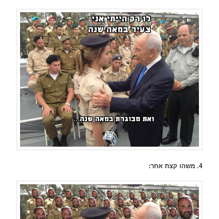
4. משהו קצת אחר: