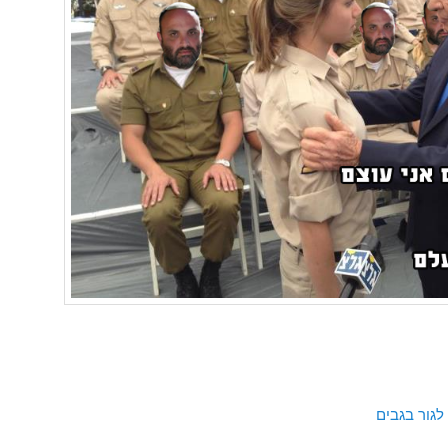
לגור בגבים