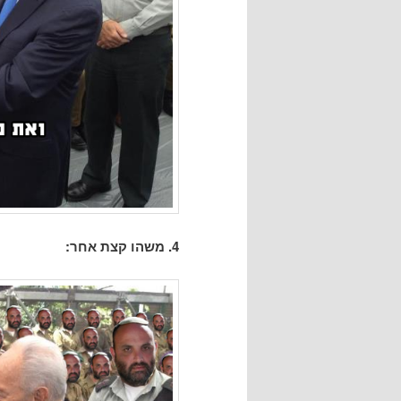
4. משהו קצת אחר: