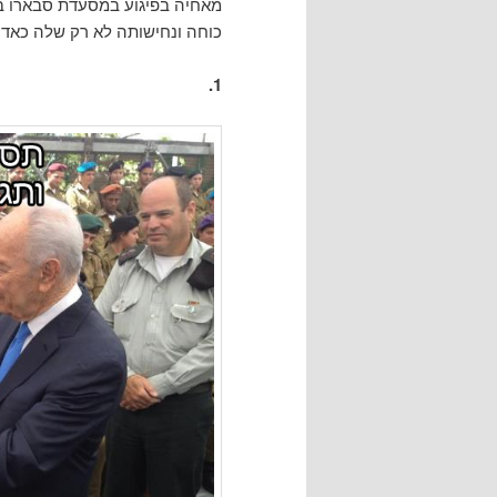
מאחיה בפיגוע במסעדת סבארו בי
כוחה ונחישותה לא רק שלה כאדם
1.