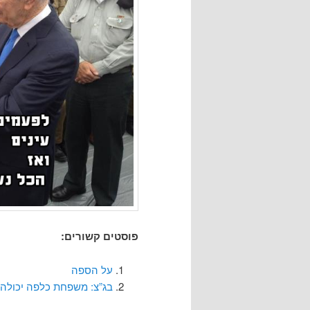
פוסטים קשורים:
על הספה
בג”צ: משפחת כלפה יכולה 