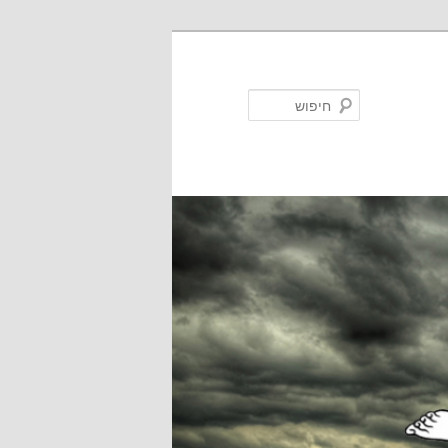
חיפוש