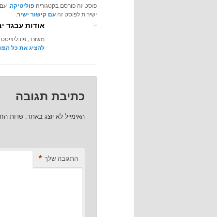
פוסט זה פורסם בקטגוריה
פוליטיקה
, עם
ישירות לפוסט זה
עם קישור ישיר
.
אודות עבגד יב
משורר, פובליציסט 
להציג את כל הפו
כתיבת תגובה
האימייל לא יוצג באתר.
שדות הח
*
התגובה שלך