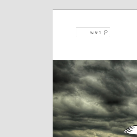
חיפוש