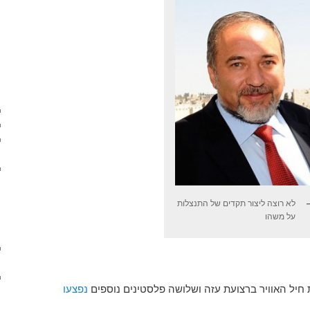
לא רוצה ליצור תקדים של התנצלות
על משהו
חיל האוויר ברצועת עזה ושלושה פלסטינים נוספים
נפצעו