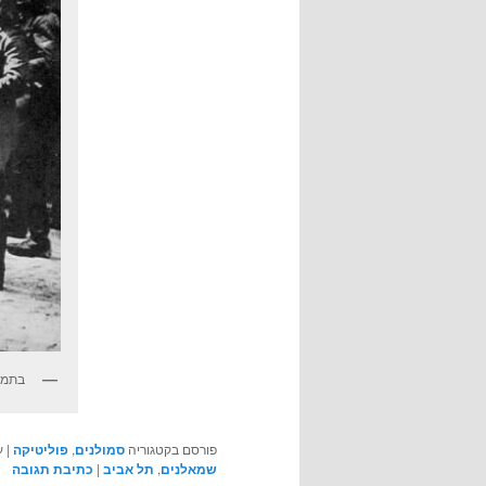
בתמו
פורסם בקטגוריה
סמולנים
,
פוליטיקה
|
ע
שמאלנים
,
תל אביב
|
כתיבת תגובה