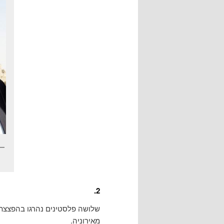
2.
שלושה פלסטינים נהרגו בהפצצת 
מאירוניה.