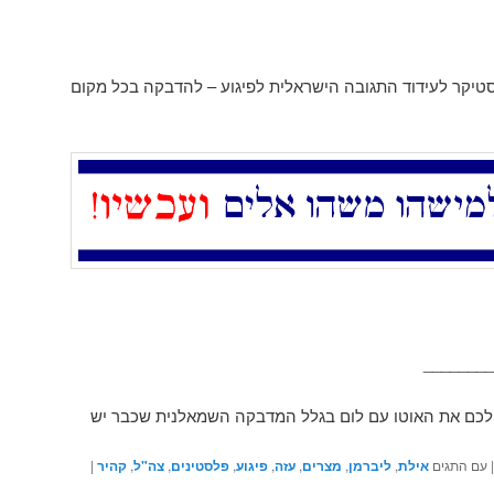
סטיקר לעידוד התגובה הישראלית לפיגוע – להדבקה בכל מקום
________
 לכם את האוטו עם לום בגלל המדבקה השמאלנית שכבר יש
|
עם התגים
אילת
,
ליברמן
,
מצרים
,
עזה
,
פיגוע
,
פלסטינים
,
צה"ל
,
קהיר
|