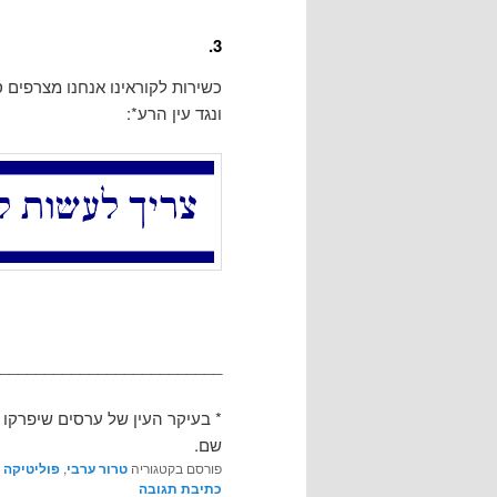
3.
כשירות לקוראינו אנחנו מצרפים 
ונגד עין הרע*:
_________________________
* בעיקר העין של ערסים שיפרקו
שם.
פורסם בקטגוריה
טרור ערבי
,
פוליטיקה
כתיבת תגובה