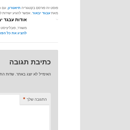
פוסט זה פורסם בקטגוריה
תיאטרון
, עם 
מאת
עבגד יבאור
. אפשר להגיע ישירות 
אודות עבגד יב
משורר, פובליציסט 
להציג את כל הפו
כתיבת תגובה
האימייל לא יוצג באתר.
שדות הח
*
התגובה שלך