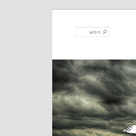
חיפוש