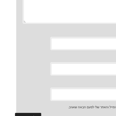
מייל והאתר שלי לפעם הבאה שאגיב.