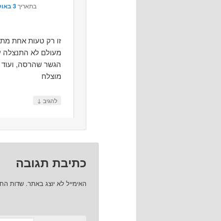
בתאריך
3 באוקטובר 2010 בשעה 16:40
זו רק טעות אחת מתו
מעולם לא התנצלה ע
הגשר שהרסה, ועוד ו
מוצלח
↓
להגיב
כתיבת תגובה
האימייל לא יוצג באתר.
שדות הח