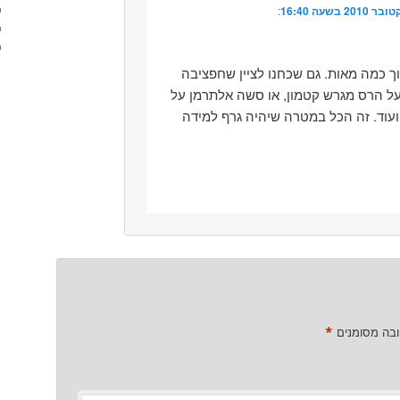
:‏
ך כמה מאות. גם שכחנו לציין שחפציבה
ל הרס מגרש קטמון, או סשה אלתרמן על
עוד. זה הכל במטרה שיהיה גרף למידה
*
ובה מסומנים