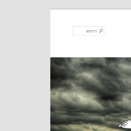
חיפוש