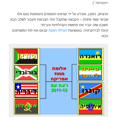
).
זימבבוואה”
הניצחון, כמובן, מוכרע על ידי קוראינו הנאמנים והנאמנות (וגם אלו
שבעד קשר פתוח) – הקבוצה שתקבל יותר הצבעות תעבור לשלב הבא.
חשבנו שזה יגביר את תחושת הקהילתיות והביחד.
וכעת לבירוקרטיה- באמצעות
הגרלה הוגנת
קבענו את לוח המשחקים
הבא: