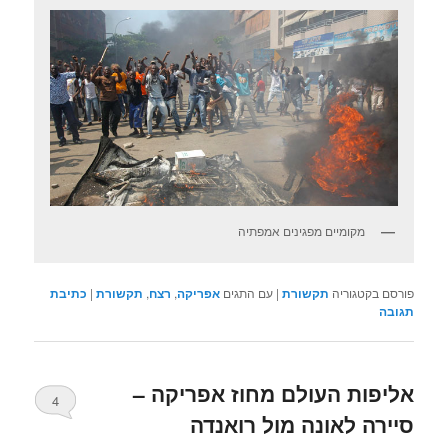
מקומיים מפגינים אמפתיה
פורסם בקטגוריה
תקשורת
|
עם התגים
אפריקה
,
רצח
,
תקשורת
|
כתיבת
תגובה
אליפות העולם מחוז אפריקה –
4
סיירה לאונה מול רואנדה