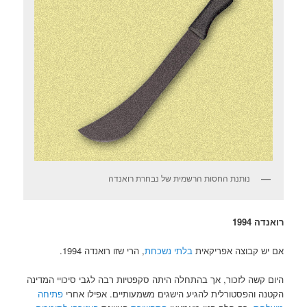
נותנת החסות הרשמית של נבחרת רואנדה
רואנדה 1994
אם יש קבוצה אפריקאית
בלתי נשכחת
, הרי שזו רואנדה 1994.
היום קשה לזכור, אך בהתחלה היתה סקפטיות רבה לגבי סיכויי המדינה
הקטנה והפסטורלית להגיע הישגים משמעותיים. אפילו אחרי
פתיחה