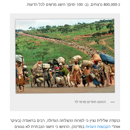
כ-800,000 נרצחים, (ב- 100 ימים)’ הישג מרשים לכל הדעות.
ההוטו חוזרים מרמי לוי
כנקודה שלילית נציין כי למרות ההצלחה הגדולה, רבים ברואנדה (בעיקר
אוהדי
הקבוצות העניות
במדינה), הרגישו כי הישגי הנבחרת לא נוגעים