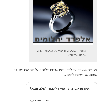
מותג התכשיטים הרשמי של אליפות העולם
(מחוז אפריקה)
זהו. אם הגעתם עד לפה, סימן שבטח דילגתם על רוב הלינקים. גם
אנחנו. אל תשכחו להצביע.
איזו מהקבוצות ראוייה לעבור לשלב הבא?
סיירה לאונה