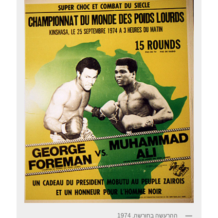
ההרעשה בחורשה, 1974