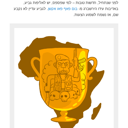
לפני שנתחיל, חדשות טובות – למי שפספס, יש לאליפות גביע,
באדיבות עידו הירשברג מ-
בום פאף פאו אקשן
. לגביע עדיין לא נקבע
שם, אז נשמח לשמוע הצעות.