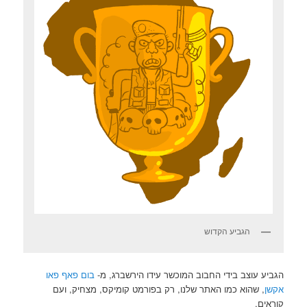
הגביע הקדוש
הגביע עוצב בידי החבוב המוכשר עידו הירשברג, מ-
בום פאף פאו
אקשן
, שהוא כמו האתר שלנו, רק בפורמט קומיקס, מצחיק, ועם
קוראים.