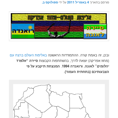
פורסם בתאריך
4 באפריל 2011
על ידי
ספולוקס ב.
ובכן, זה באמת קורה. ההתמודדות הראשונה
באליפות העולם ברצח עם
(מחוז אפריקה) יוצאת לדרך, בהשתתפות הקבוצות
סיירה “
אלפרד
יהלומים
” לאונה
,
ורואנדה 1994
.
המנצחת תיקבע על פי
הצבעותיכם (בתחתית העמוד)
.