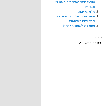
מופעל יותר בזהירות." (פוסט לא
סאטירי)
זק"א לא יבואו
מחירו הכבד של הפטריוטיזם -
פוסט ליום העצמאות
מפת כיס לשופט המתחיל
ארכיונים
ארכיונים