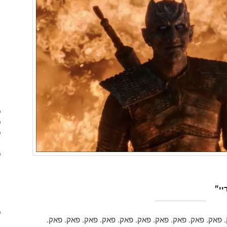
 פאק. פאק. פאק. פאק. פאק. פאק. פאק. פאק. פאק. פאק.