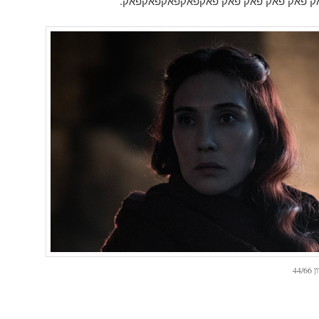
אק פאק פאק פאק פאק פאקפאקפאקפאקפאק.
44