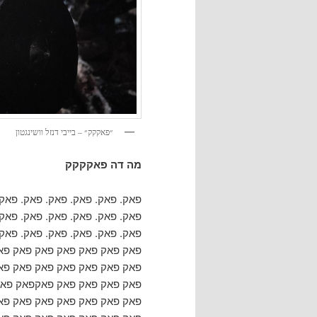
״פאקקק״ – בייבי דנזל וושינגטון
מה דה פאקקקק
פאק. פאק. פאק. פאק. פאק. פאק.
פאק. פאק. פאק. פאק. פאק. פאק.
פאק. פאק. פאק. פאק. פאק. פאק
פאק פאק פאק פאק פאק פאק פא
פאק פאק פאק פאק פאק פאק פא
פאק פאק פאק פאק פאקפאק פאק
פאק פאק פאק פאק פאק פאק פא