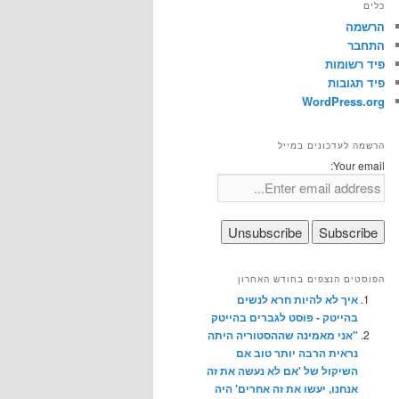
כלים
הרשמה
התחבר
פיד רשומות
פיד תגובות
WordPress.org
הרשמה לעדכונים במייל
Your email:
הפוסטים הנצפים בחודש האחרון
איך לא להיות חרא לנשים
בהייטק - פוסט לגברים בהייטק
"אני מאמינה שההסטוריה היתה
נראית הרבה יותר טוב אם
השיקול של 'אם לא נעשה את זה
אנחנו, יעשו את זה אחרים' היה