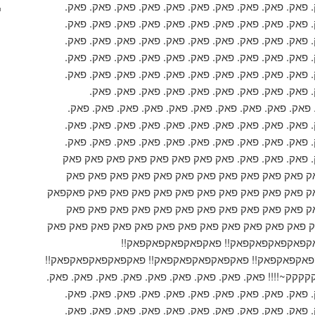
 פאק. פאק. פאק. פאק. פאק. פאק. פאק. פאק. פאק. פאק.
 פאק. פאק. פאק. פאק. פאק. פאק. פאק. פאק. פאק. פאק.
 פאק. פאק. פאק. פאק. פאק. פאק. פאק. פאק. פאק. פאק.
 פאק. פאק. פאק. פאק. פאק. פאק. פאק. פאק. פאק. פאק.
 פאק. פאק. פאק. פאק. פאק. פאק. פאק. פאק. פאק. פאק.
 פאק. פאק. פאק. פאק. פאק. פאק. פאק. פאק. פאק.
פאק. פאק. פאק. פאק. פאק. פאק. פאק. פאק. פאק. פאק.
 פאק. פאק. פאק. פאק. פאק. פאק. פאק. פאק. פאק. פאק.
 פאק. פאק. פאק. פאק. פאק. פאק. פאק. פאק. פאק. פאק.
. פאק. פאק. פאק. פאק פאק פאק פאק פאק פאק פאק פאק
ק פאק פאק פאק פאק פאק פאק פאק פאק פאק פאק פאק
ק פאק פאק פאק פאק פאק פאק פאק פאק פאק פאק פאקפאק
ק פאק פאק פאק פאק פאק פאק פאק פאק פאק פאק פאק
 פאק פאק פאק פאק פאק פאק פאק פאק פאק פאק פאק פאק
אקפאקפאקפאקפאק!! פאקפאקפאקפאקפאק!!
אקפאקפאק!! פאקפאקפאקפאקפאק!! פאקפאקפאקפאקפאק!!
ק~!!!! פאק. פאק. פאק. פאק. פאק. פאק. פאק. פאק. פאק.
 פאק. פאק. פאק. פאק. פאק. פאק. פאק. פאק. פאק. פאק.
 פאק. פאק. פאק. פאק. פאק. פאק. פאק. פאק. פאק. פאק.