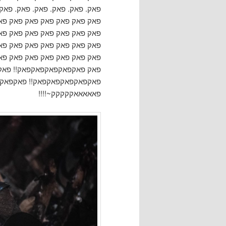
פאק. פאק. פאק. פאק. פאק. פא
פאק פאק פאק פאק פאק פאק פא
פאק פאק פאק פאק פאק פאק פא
פאק פאק פאק פאק פאק פאק פא
פאק פאק פאק פאק פאק פאק פא
פאק פאקפאקפאקפאקפאק!! פאק
פאקפאקפאקפאקפאק!! פאקפאקפ
פאאאאאקקקקק~!!!!