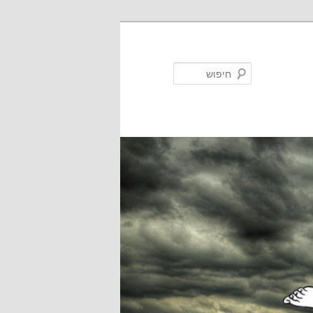
חיפוש