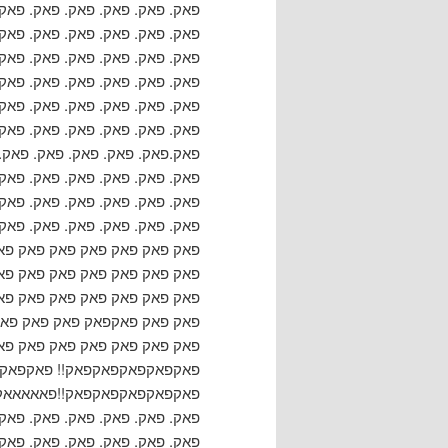
פאק. פאק. פאק. פאק. פאק. פאק.
פאק. פאק. פאק. פאק. פאק. פאק.
פאק. פאק. פאק. פאק. פאק. פאק.
פאק. פאק. פאק. פאק. פאק. פאק.
פאק. פאק. פאק. פאק. פאק. פאק.
פאק. פאק. פאק. פאק. פאק. פאק.
פאק.פאק. פאק. פאק. פאק. פאק. 
פאק. פאק. פאק. פאק. פאק. פאק.
פאק. פאק. פאק. פאק. פאק. פאק.
פאק. פאק. פאק. פאק. פאק. פאק
פאק פאק פאק פאק פאק פאק פא
פאק פאק פאק פאק פאק פאק פא
פאק פאק פאק פאק פאק פאק פא
פאק פאק פאקפאק פאק פאק פאק
פאק פאק פאק פאק פאק פאק פ
פאקפאקפאקפאקפאק!! פאקפאקפ
פאקפאקפאקפאקפאק!!פאאאאאקקקק
פאק. פאק. פאק. פאק. פאק. פאק.
פאק. פאק. פאק. פאק. פאק. פאק.