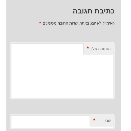
כתיבת תגובה
*
האימייל לא יוצג באתר.
שדות החובה מסומנים
*
התגובה שלך
*
שם