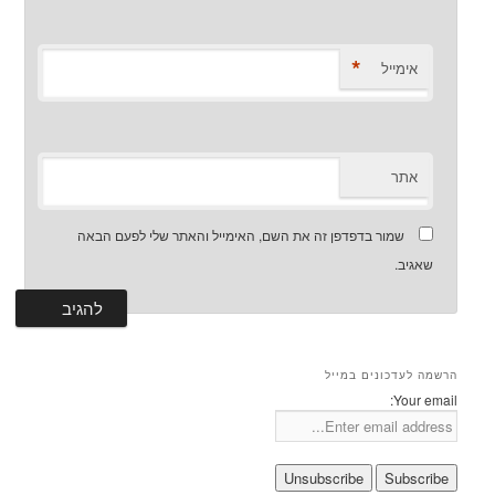
*
אימייל
אתר
שמור בדפדפן זה את השם, האימייל והאתר שלי לפעם הבאה
שאגיב.
הרשמה לעדכונים במייל
Your email: