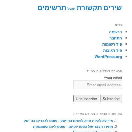
תרשימים
שירים
תקשורת
תרגיל
כלים
הרשמה
התחבר
פיד רשומות
פיד תגובות
WordPress.org
הרשמה לעדכונים במייל
Your email:
הפוסטים הנצפים בחודש האחרון
איך לא להיות חרא לנשים בהייטק - פוסט לגברים בהייטק
מחירו הכבד של הפטריוטיזם - פוסט ליום העצמאות