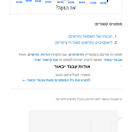
פוסטים קשורים:
הבעיה של השמאל (תרשים)
דיאקטיבייט (תרשים מאת רז ציפריס)
פוסט זה פורסם בקטגוריה
תרשימים
, עם התגיות
הורות
,
תרשים
, מאת
עבגד יבאור
. אפשר להגיע ישירות לפוסט זה
עם קישור ישיר
.
אודות עבגד יבאור
משורר, פובליציסט ואטב.
להציג את כל הפוסטים מאת עבגד יבאור‏
←
2 תגובות בנושא “
למה התינוק בוכה? (תרשים להורים)
”