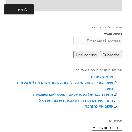
הרשמה לעדכונים במייל
Your email:
הפוסטים הנצפים בחודש האחרון
זק"א לא יבואו
שיחה עם יריב פוליטי בלי לרצות לשבור משהו מיד? שאל אותי
כיצד.
מחירו הכבד של הפטריוטיזם - פוסט ליום העצמאות
מונה ראש ועדת החקירה למימון ארגוני השמאל
שלום אייזנר וחבר
ארכיונים
ארכיונים