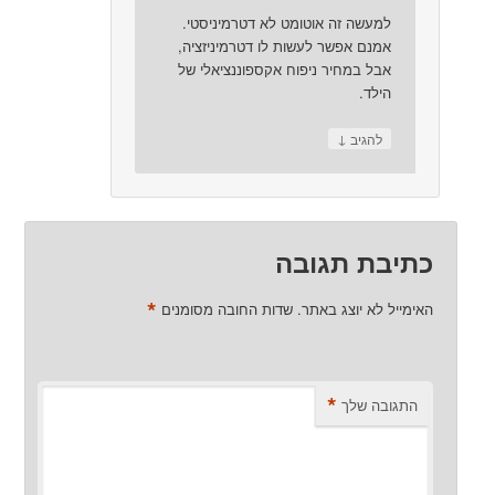
למעשה זה אוטומט לא דטרמיניסטי.
אמנם אפשר לעשות לו דטרמיניזציה,
אבל במחיר ניפוח אקספוננציאלי של
הילד.
↓
להגיב
כתיבת תגובה
*
האימייל לא יוצג באתר.
שדות החובה מסומנים
*
התגובה שלך