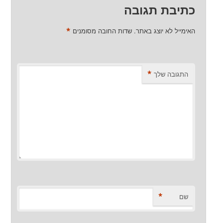
כתיבת תגובה
*
האימייל לא יוצג באתר.
שדות החובה מסומנים
*
התגובה שלך
*
שם