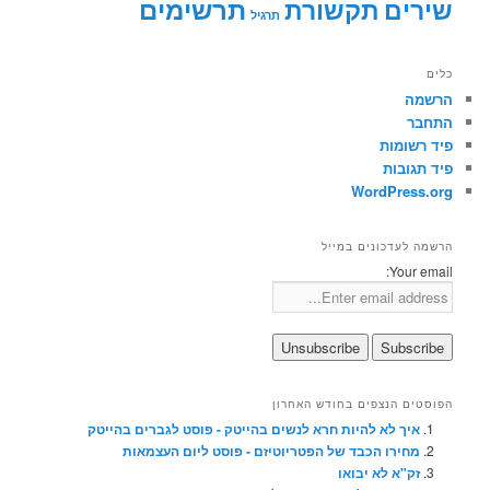
תרשימים
שירים
תקשורת
תרגיל
כלים
הרשמה
התחבר
פיד רשומות
פיד תגובות
WordPress.org
הרשמה לעדכונים במייל
Your email:
הפוסטים הנצפים בחודש האחרון
איך לא להיות חרא לנשים בהייטק - פוסט לגברים בהייטק
מחירו הכבד של הפטריוטיזם - פוסט ליום העצמאות
זק"א לא יבואו