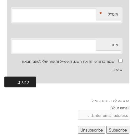
*
אימייל
אתר
שמור בדפדפן זה את השם, האימייל והאתר שלי לפעם הבאה
שאגיב.
הרשמה לעדכונים במייל
Your email: