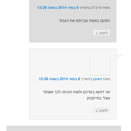
מאת
הריב"ס
בתאריך
8 במאי 2014 בשעה 12:26
:‏
הפעם באמת עברתם את הגבול
↓
להגיב
מאת
ראובן
בתאריך
8 במאי 2014 בשעה 12:38
:‏
אני דווקא בעדכם ולאות הוכחה לכך אשתף
אצלי בפייסבוק
↓
להגיב