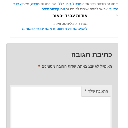
פוסט זה פורסם בקטגוריה
טכנולוגיה
,
כללי
, עם התגיות
מרגש
, מאת
עבגד
יבאור
. אפשר להגיע ישירות לפוסט זה
עם קישור ישיר
.
אודות עבגד יבאור
משורר, פובליציסט ואטב.
להציג את כל הפוסטים מאת עבגד יבאור‏
←
כתיבת תגובה
*
האימייל לא יוצג באתר.
שדות החובה מסומנים
*
התגובה שלך