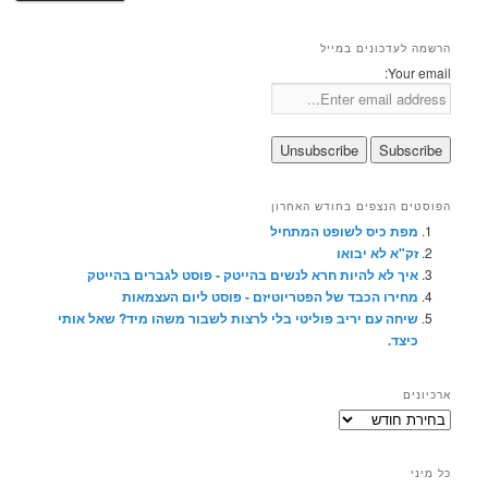
הרשמה לעדכונים במייל
Your email:
הפוסטים הנצפים בחודש האחרון
מפת כיס לשופט המתחיל
זק"א לא יבואו
איך לא להיות חרא לנשים בהייטק - פוסט לגברים בהייטק
מחירו הכבד של הפטריוטיזם - פוסט ליום העצמאות
שיחה עם יריב פוליטי בלי לרצות לשבור משהו מיד? שאל אותי
כיצד.
ארכיונים
ארכיונים
כל מיני