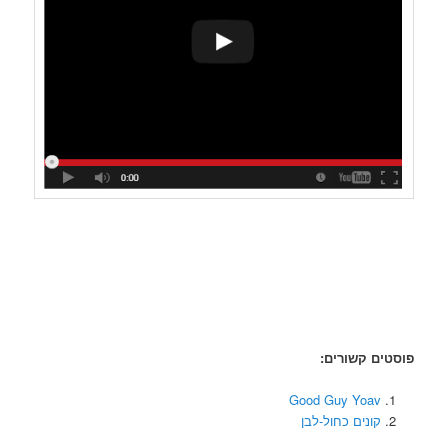
פוסטים קשורים:
Good Guy Yoav
קונים כחול-לבן