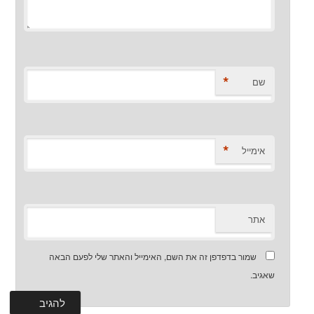
*
שם
*
אימייל
אתר
שמור בדפדפן זה את השם, האימייל והאתר שלי לפעם הבאה
שאגיב.