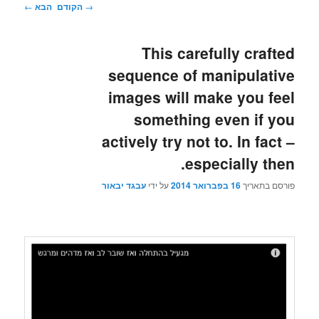
ניווט
→
הקודם
הבא
←
בפוסטים
This carefully crafted
sequence of manipulative
images will make you feel
something even if you
actively try not to. In fact –
especially then.
פורסם בתאריך
16 בפברואר 2014
על ידי
עבגד יבאור