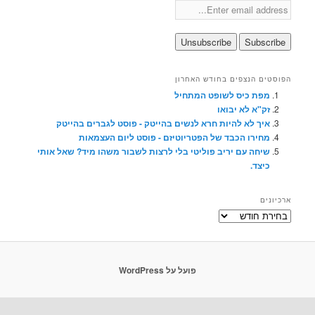
הפוסטים הנצפים בחודש האחרון
מפת כיס לשופט המתחיל
זק"א לא יבואו
איך לא להיות חרא לנשים בהייטק - פוסט לגברים בהייטק
מחירו הכבד של הפטריוטיזם - פוסט ליום העצמאות
שיחה עם יריב פוליטי בלי לרצות לשבור משהו מיד? שאל אותי
כיצד.
ארכיונים
ארכיונים
פועל על WordPress