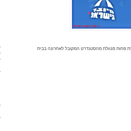
קצת פחות מנוולת מהסטנדרט המקובל לאחרונה בבית