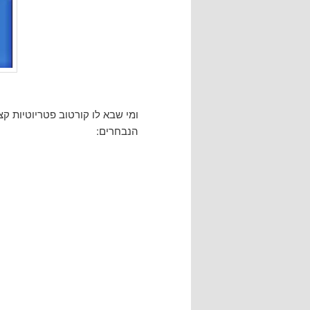
ומי שבא לו קורטוב פטריוטיות 
הנבחרים: