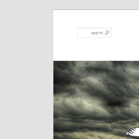
חיפוש