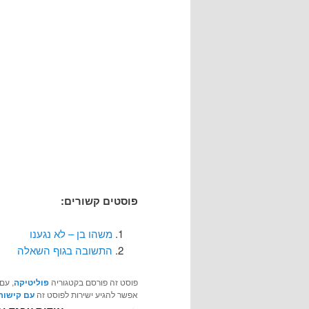
פוסטים קשורים:
משהו בן – לא נגענו
התשובה בגוף השאלה
פוסט זה פורסם בקטגוריה
פוליטיקה
, עם
אפשר להגיע ישירות לפוסט זה
עם קישור 