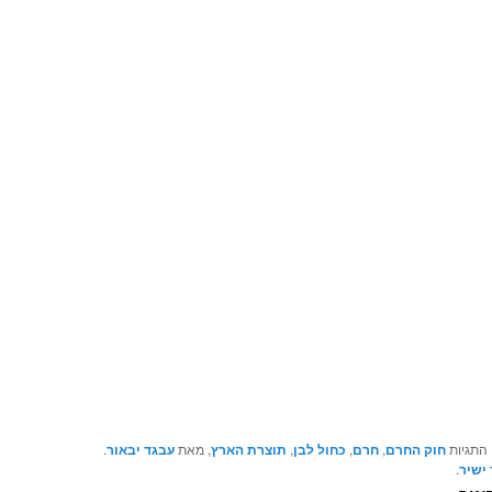
 התגיות
חוק החרם
,
חרם
,
כחול לבן
,
תוצרת הארץ
, מאת
עבגד יבאור
.
ישיר
.