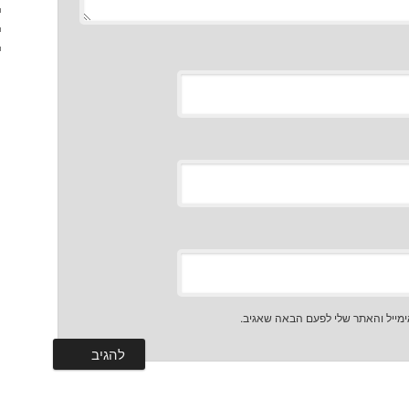
מייל והאתר שלי לפעם הבאה שאגיב.