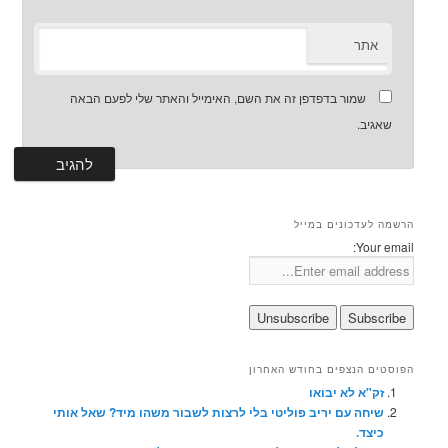
אתר
שמור בדפדפן זה את השם, האימייל והאתר שלי לפעם הבאה
שאגיב.
הרשמה לעדכונים במייל
Your email:
הפוסטים הנצפים בחודש האחרון
זק"א לא יבואו
שיחה עם יריב פוליטי בלי לרצות לשבור משהו מיד? שאל אותי
כיצד.