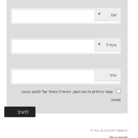
*
שם
*
אימייל
אתר
שמור בדפדפן זה את השם, האימייל והאתר שלי לפעם הבאה
שאגיב.
הרשמה לעדכונים במייל
Your email: