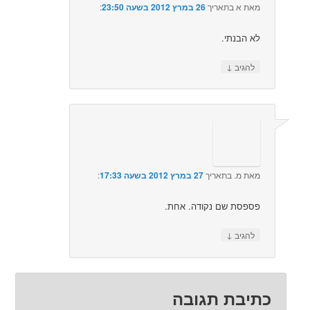
מאת
א
בתאריך
26 במרץ 2012 בשעה 23:50
:‏
לא הבנתי.
↓
להגיב
מאת
מ.
בתאריך
27 במרץ 2012 בשעה 17:33
:‏
פספסת שם נקודה. אחת.
↓
להגיב
כתיבת תגובה