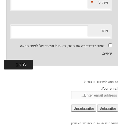
*
אימייל
אתר
שמור בדפדפן זה את השם, האימייל והאתר שלי לפעם הבאה
שאגיב.
הרשמה לעדכונים במייל
Your email:
הפוסטים הנצפים בחודש האחרון