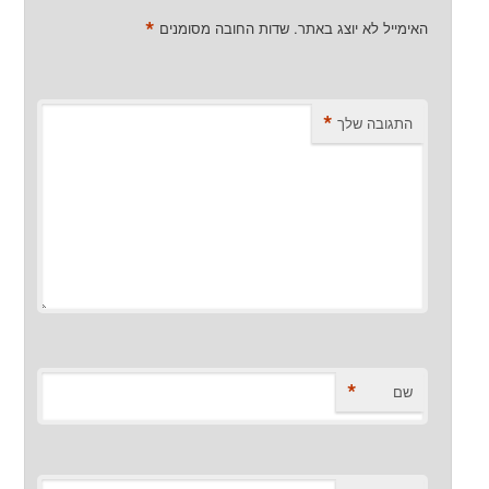
*
האימייל לא יוצג באתר.
שדות החובה מסומנים
*
התגובה שלך
*
שם