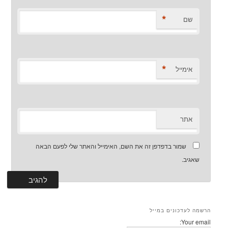
*
שם
*
אימייל
אתר
שמור בדפדפן זה את השם, האימייל והאתר שלי לפעם הבאה
שאגיב.
הרשמה לעדכונים במייל
Your email: