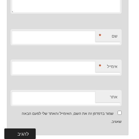
*
שם
*
אימייל
אתר
שמור בדפדפן זה את השם, האימייל והאתר שלי לפעם הבאה
שאגיב.