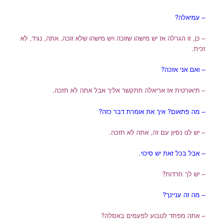
– עמיאלה?
– כן, זו הגרלה אז יש מישהו שזוכה ויש מישהו שלא זוכה, אתה, נגיד, לא
זכית.
– ואם אני אזכה?
– תיאורטית אז אריאלה תתקשר אליך אבל אתה לא תזכה.
– מה פתאום? איך את אומרת דבר כזה?
– יש לנו נסיון עם זה, אתה לא תזכה.
– אבל בכל זאת יש סיכוי.
– יש לך חרדות?
– מה זה עניינך?
– אתה מפחד לטבוע לפעמים באסלה?