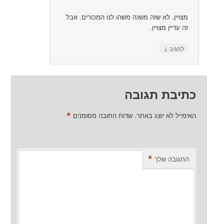
מצויין. לא שזה משנה משהו לנו המכורים. אבל
זה עדיין מצויין.
↓
להגיב
כתיבת תגובה
*
האימייל לא יוצג באתר.
שדות החובה מסומנים
*
התגובה שלך