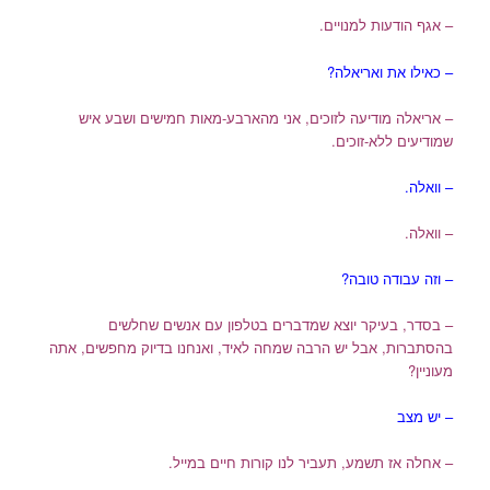
– אגף הודעות למנויים.
– כאילו את ואריאלה?
– אריאלה מודיעה לזוכים, אני מהארבע-מאות חמישים ושבע איש
שמודיעים ללא-זוכים.
– וואלה.
– וואלה.
– וזה עבודה טובה?
– בסדר, בעיקר יוצא שמדברים בטלפון עם אנשים שחלשים
בהסתברות, אבל יש הרבה שמחה לאיד, ואנחנו בדיוק מחפשים, אתה
מעוניין?
– יש מצב
– אחלה אז תשמע, תעביר לנו קורות חיים במייל.