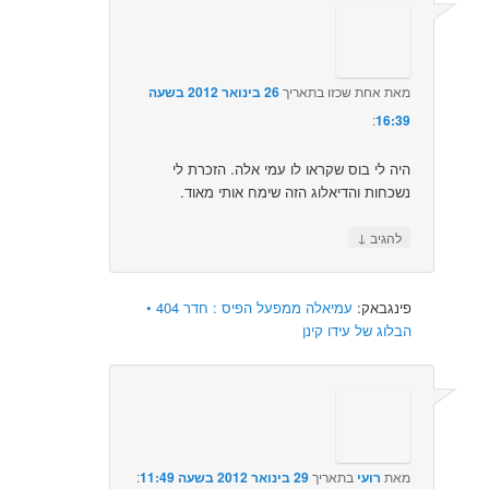
מאת
אחת שכזו
בתאריך
26 בינואר 2012 בשעה
16:39
:‏
היה לי בוס שקראו לו עמי אלה. הזכרת לי
נשכחות והדיאלוג הזה שימח אותי מאוד.
↓
להגיב
פינגבאק:
עמיאלה ממפעל הפיס : חדר 404 •
הבלוג של עידו קינן
מאת
רועי
בתאריך
29 בינואר 2012 בשעה 11:49
:‏