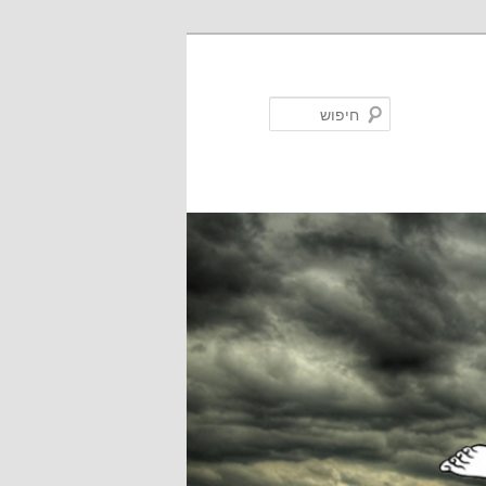
חיפוש