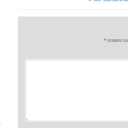
*
ובה מסומנים