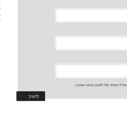
מייל והאתר שלי לפעם הבאה שאגיב.