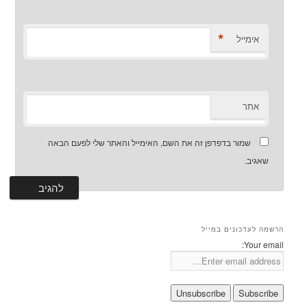
*
אימייל
אתר
שמור בדפדפן זה את השם, האימייל והאתר שלי לפעם הבאה
שאגיב.
הרשמה לעדכונים במייל
Your email: