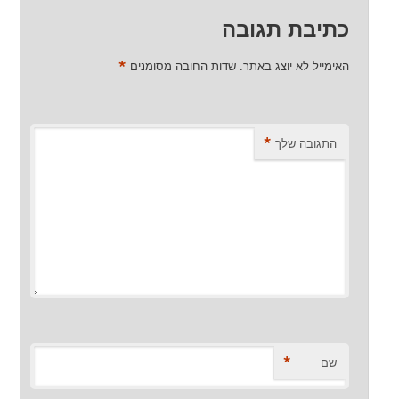
כתיבת תגובה
*
האימייל לא יוצג באתר.
שדות החובה מסומנים
*
התגובה שלך
*
שם