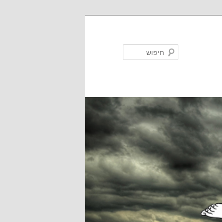
חיפוש