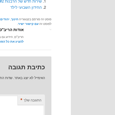
שירות חדש של הרבנות #2
החידון השבועי לילד
פוסט זה פורסם בקטגוריה
חינוך
,
יהודים
,
לפוסט זה
עם קישור ישיר
.
אודות הריב"ס
הריב"ס, הידוע גם ב
להציג את כל הפו
כתיבת תגובה
האימייל לא יוצג באתר.
שדות הח
*
התגובה שלך