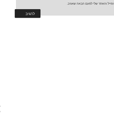
מייל והאתר שלי לפעם הבאה שאגיב.