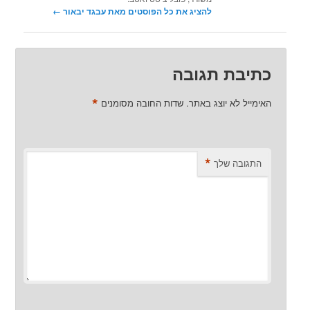
להציג את כל הפוסטים מאת עבגד יבאור‏
←
כתיבת תגובה
*
האימייל לא יוצג באתר.
שדות החובה מסומנים
*
התגובה שלך