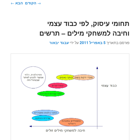
ניווט
→
הקודם
הבא
←
בפוסטים
תחומי עיסוק, לפי כבוד עצמי
וחיבה למשחקי מילים – תרשים
פורסם בתאריך
5 באפריל 2011
על ידי
עבגד יבאור