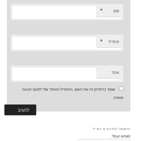
*
שם
*
אימייל
אתר
שמור בדפדפן זה את השם, האימייל והאתר שלי לפעם הבאה
שאגיב.
הרשמה לעדכונים במייל
Your email: