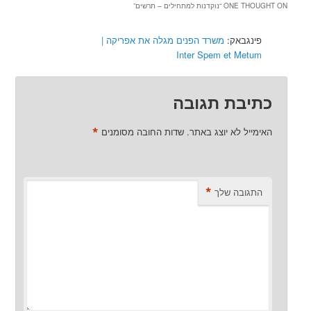
ONE THOUGHT ON “
נוקדנות למתחילים – תרשים
”
פינגבאק:
משרד הפנים מגלה את אפריקה |
Inter Spem et Metum
כתיבת תגובה
*
האימייל לא יוצג באתר.
שדות החובה מסומנים
*
התגובה שלך