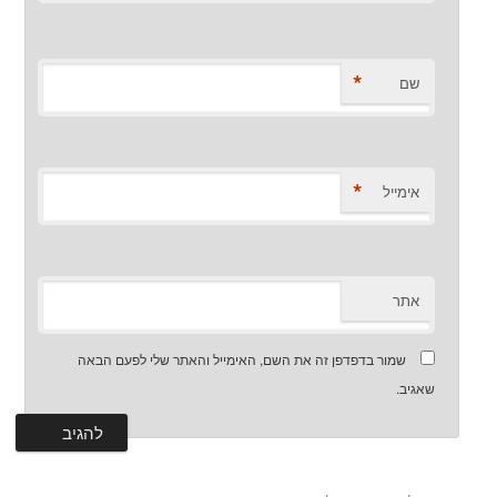
*
שם
*
אימייל
אתר
שמור בדפדפן זה את השם, האימייל והאתר שלי לפעם הבאה
שאגיב.