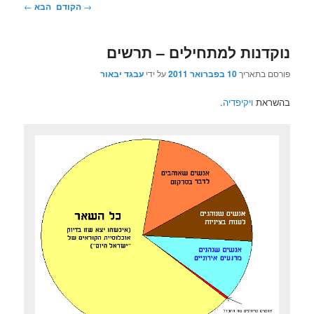
ניווט
→
הקודם
הבא
←
בפוסטים
נוקדנות למתחילים – תרשים
פורסם בתאריך
10 בפברואר 2011
על ידי
עבגד יבאור
בהשראת
ויקיפדיה
.