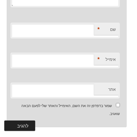
*
שם
*
אימייל
אתר
שמור בדפדפן זה את השם, האימייל והאתר שלי לפעם הבאה
שאגיב.