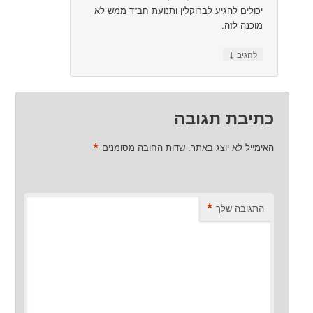
יכולים להגיע לברוקלין ותנועת חב”ד ממש לא
מוכנה לזה.
↓
להגיב
כתיבת תגובה
*
האימייל לא יוצג באתר.
שדות החובה מסומנים
*
התגובה שלך