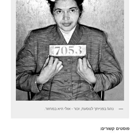
נהג! בפנייתך לנוסעת, זכור - אולי היא במחזור.
פוסטים קשורים: