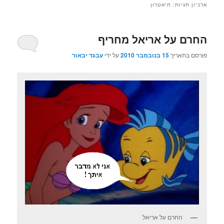
ארכיון תגיות:
תיאטרון
החרם על אריאל מחריף
פורסם בתאריך
15 בנובמבר 2010
על ידי
עבגד יבאור
החרם על אריאל