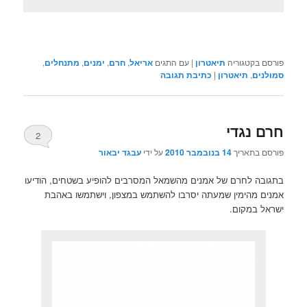
פורסם בקטגוריה
תיאטרון
|
עם התגים
אריאל
,
חרם
,
ימנים
,
מתנחלים
,
סמולנים
,
תיאטרון
|
כתיבת תגובה
חרם נגדי
2
פורסם בתאריך
14 בנובמבר 2010
על ידי
עבגד יבאור
בתגובה לחרם של אמנים מהשמאל המסרבים להופיע בשטחים, הודיעו
אמנים מהימין שמעתה יסרבו להשתמש במצפון, וישתמשו באהבת
ישראל במקום.