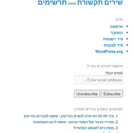
תרשימים
שירים
תקשורת
תרגיל
כלים
הרשמה
התחבר
פיד רשומות
פיד תגובות
WordPress.org
הרשמה לעדכונים במייל
Your email:
הפוסטים הנצפים בחודש האחרון
איך לא להיות חרא לנשים בהייטק - פוסט לגברים בהייטק
מחירו הכבד של הפטריוטיזם - פוסט ליום העצמאות
מפת כיס לשופט המתחיל