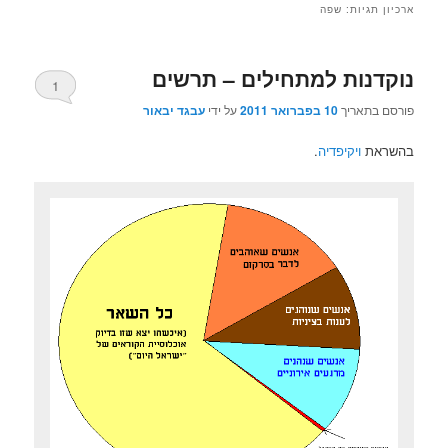
ארכיון תגיות:
שפה
נוקדנות למתחילים – תרשים
1
פורסם בתאריך
10 בפברואר 2011
על ידי
עבגד יבאור
בהשראת
ויקיפדיה
.