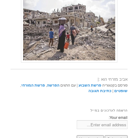
אביב מזרחי הוא :|
פורסם בקטגוריה
פרשת השבוע
|
עם התגים
הפרשה
,
פרשת המזרחי
,
שופטים
|
כתיבת תגובה
הרשמה לעדכונים במייל
Your email: