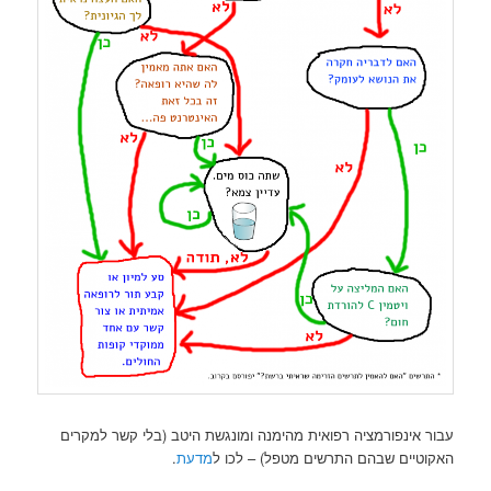
עבור אינפורמציה רפואית מהימנה ומונגשת היטב (בלי קשר למקרים
האקוטיים שבהם התרשים מטפל) – לכו ל
מדעת
.