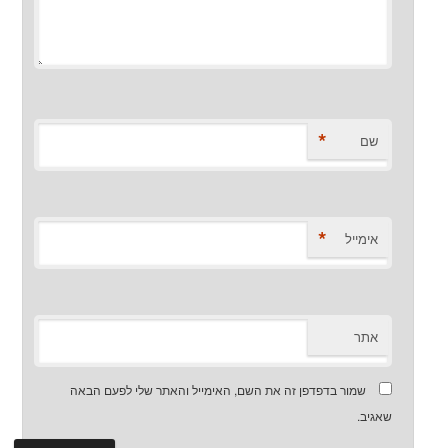
*
שם
*
אימייל
אתר
שמור בדפדפן זה את השם, האימייל והאתר שלי לפעם הבאה
שאגיב.