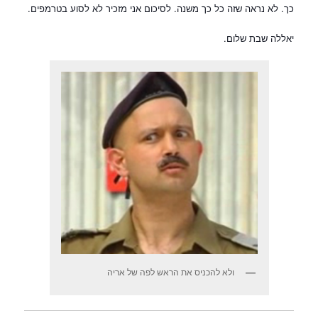
כך. לא נראה שזה כל כך משנה. לסיכום אני מזכיר לא לסוע בטרמפים.
יאללה שבת שלום.
ולא להכניס את הראש לפה של אריה