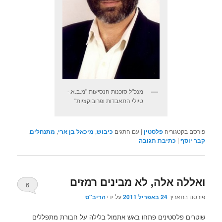
מנכ"ל סוכנות הנסיעות "מ.ב.א.-
טיולי התאבדות ופרובוקציות"
פורסם בקטגוריה
פלסטין
|
עם התגים
כיבוש
,
מיכאל בן ארי
,
מתנחלים
,
קבר יוסף
|
כתיבת תגובה
ואללה אלה, לא מבינים רמזים
6
פורסם בתאריך
24 באפריל 2011
על ידי
הריב"ס
שוטרים פלסטינים פתחו באש אתמול בלילה על חבורת מתפללים