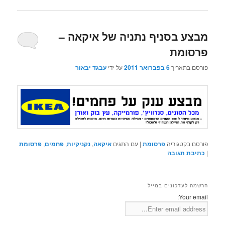
מבצע בסניף נתניה של איקאה –
פרסומת
פורסם בתאריך
6 בפברואר 2011
על ידי
עבגד יבאור
פורסם בקטגוריה
פרסומת
|
עם התגים
איקאה
,
נקניקיות
,
פחמים
,
פרסומת
|
כתיבת תגובה
הרשמה לעדכונים במייל
Your email: