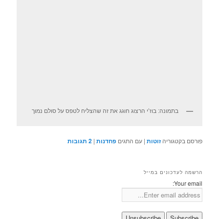
בתמונה: בוז’י הרצוג חוגג את זה שהצליח לטפס על סולם נמוך
פורסם בקטגוריה
זוטות
|
עם התגים
פחדנות
|
2
תגובות
הרשמה לעדכונים במייל
Your email: