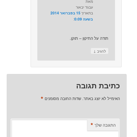
מאת
עבגד יבאור
בתאריך
15 בפברואר 2014
בשעה 0:09
:‏
תודה על התיקון – תוקן.
↓
להגיב
כתיבת תגובה
*
האימייל לא יוצג באתר.
שדות החובה מסומנים
*
התגובה שלך