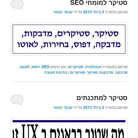
סטיקר למומחי SEO
פורסם בתאריך
3 ביולי 2013
על ידי
עבגד יבאור
פורסם בקטגוריה
טכנולוגיה
,
סטיקרים
|
עם התגים
SEO
,
דפוס
,
לאוטו
,
מדבקה
,
מדבקות
,
סטיקר
,
סטיקרים
|
כתיבת תגובה
סטיקר למתכנתים
פורסם בתאריך
2 ביולי 2013
על ידי
עבגד יבאור