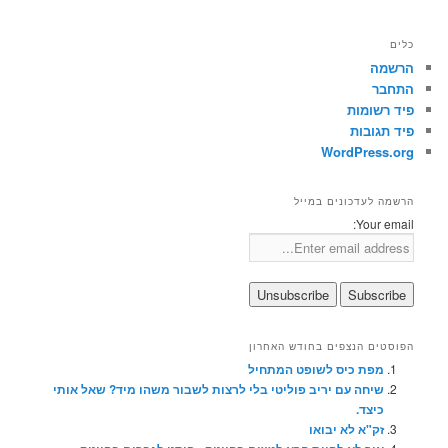
כלים
הרשמה
התחבר
פיד רשומות
פיד תגובות
WordPress.org
הרשמה לעדכונים במייל
Your email:
הפוסטים הנצפים בחודש האחרון
מפת כיס לשופט המתחיל
שיחה עם יריב פוליטי בלי לרצות לשבור משהו מיד? שאל אותי
כיצד.
זק"א לא יבואו