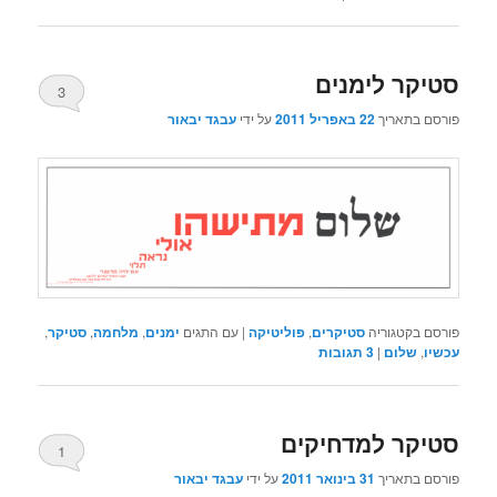
סטיקר לימנים
3
פורסם בתאריך
22 באפריל 2011
על ידי
עבגד יבאור
פורסם בקטגוריה
סטיקרים
,
פוליטיקה
|
עם התגים
ימנים
,
מלחמה
,
סטיקר
,
עכשיו
,
שלום
|
3
תגובות
סטיקר למדחיקים
1
פורסם בתאריך
31 בינואר 2011
על ידי
עבגד יבאור