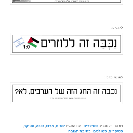
לימנים:
לאנשי מרכז:
פורסם בקטגוריה
סטיקרים
|
עם התגים
ימנים
,
מרכז
,
נכבה
,
סטיקר
,
סטיקרים
,
סמולנים
|
כתיבת תגובה