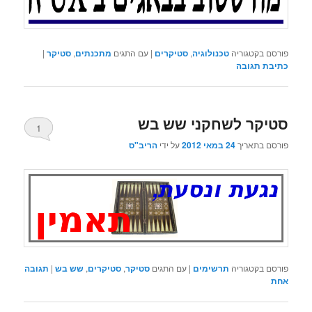
פורסם בקטגוריה
טכנולוגיה
,
סטיקרים
|
עם התגים
מתכנתים
,
סטיקר
|
כתיבת תגובה
סטיקר לשחקני שש בש
1
פורסם בתאריך
24 במאי 2012
על ידי
הריב"ס
פורסם בקטגוריה
תרשימים
|
עם התגים
סטיקר
,
סטיקרים
,
שש בש
|
תגובה
אחת