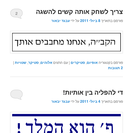
צריך לשחק אותה קשים להשגה
2
פורסם בתאריך
8 ביולי 2011
על ידי
עבגד יבאור
פורסם בקטגוריה
אופיום
,
סטיקרים
|
עם התגים
אלוהים
,
סטיקר
,
שטויות
|
2
תגובות
די להפליה בין אותיות!
פורסם בתאריך
4 ביולי 2011
על ידי
עבגד יבאור