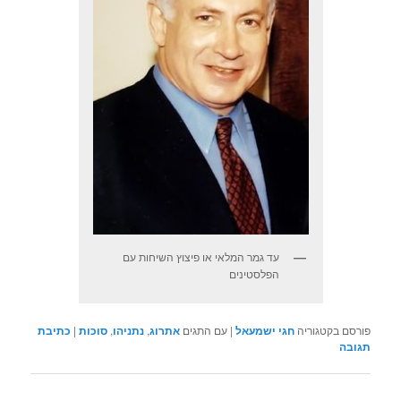
עד גמר המלאי או פיצוץ השיחות עם
הפלסטינים
פורסם בקטגוריה
חגי ישמעאל
|
עם התגים
אתרוג
,
נתניהו
,
סוכות
|
כתיבת
תגובה