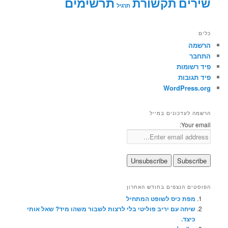
תרשימים
שירים
תקשורת
תרגיל
כלים
הרשמה
התחבר
פיד רשומות
פיד תגובות
WordPress.org
הרשמה לעדכונים במייל
Your email:
הפוסטים הנצפים בחודש האחרון
מפת כיס לשופט המתחיל
שיחה עם יריב פוליטי בלי לרצות לשבור משהו מיד? שאל אותי
כיצד.