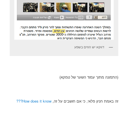
דווקא יש הוזים בשפע
(התמונה מתוך עמוד השער של טמקא)
זה באמת חניון פלאי, כי אם חושבים על זה,
How does it know???