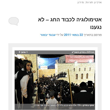
ארכיון תגיות:
מירון
אטימולוגיה לכבוד החג – לא
נגענו
פורסם בתאריך
22 במאי 2011
על ידי
עבגד יבאור